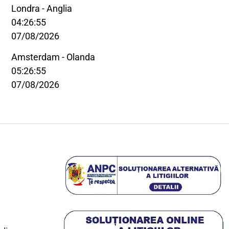
Londra - Anglia
04:26:55
07/08/2026
Amsterdam - Olanda
05:26:55
07/08/2026