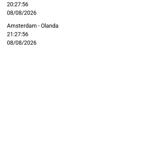
20:27:56
08/08/2026
Amsterdam - Olanda
21:27:56
08/08/2026